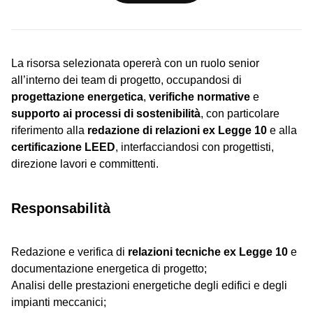
La risorsa selezionata opererà con un ruolo senior
all’interno dei team di progetto, occupandosi di
progettazione energetica
,
verifiche normative
e
supporto ai processi di sostenibilità
, con particolare
riferimento alla
redazione di relazioni ex Legge 10
e alla
certificazione LEED
, interfacciandosi con progettisti,
direzione lavori e committenti.
Responsabilità
Redazione e verifica di
relazioni tecniche ex Legge 10
e
documentazione energetica di progetto;
Analisi delle prestazioni energetiche degli edifici e degli
impianti meccanici;