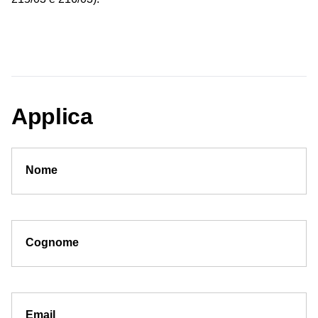
Applica
Nome
Cognome
Email