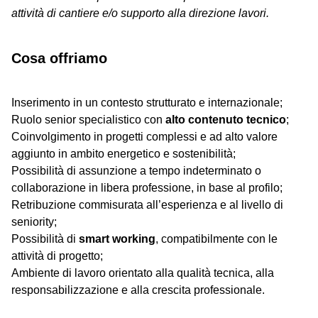
attività di cantiere e/o supporto alla direzione lavori.
Cosa offriamo
Inserimento in un contesto strutturato e internazionale;
Ruolo senior specialistico con
alto contenuto tecnico
;
Coinvolgimento in progetti complessi e ad alto valore
aggiunto in ambito energetico e sostenibilità;
Possibilità di assunzione a tempo indeterminato o
collaborazione in libera professione, in base al profilo;
Retribuzione commisurata all’esperienza e al livello di
seniority;
Possibilità di
smart working
, compatibilmente con le
attività di progetto;
Ambiente di lavoro orientato alla qualità tecnica, alla
responsabilizzazione e alla crescita professionale.