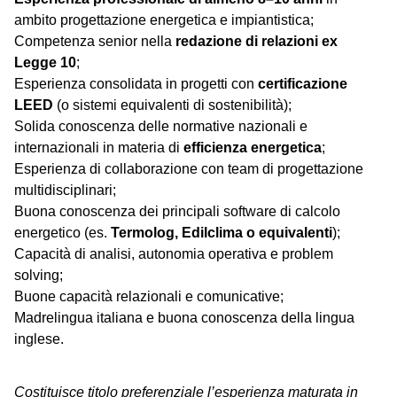
ambito progettazione energetica e impiantistica;
Competenza senior nella
redazione di relazioni ex
Legge 10
;
Esperienza consolidata in progetti con
certificazione
LEED
(o sistemi equivalenti di sostenibilità);
Solida conoscenza delle normative nazionali e
internazionali in materia di
efficienza energetica
;
Esperienza di collaborazione con team di progettazione
multidisciplinari;
Buona conoscenza dei principali software di calcolo
energetico (es.
Termolog, Edilclima o equivalenti
);
Capacità di analisi, autonomia operativa e problem
solving;
Buone capacità relazionali e comunicative;
Madrelingua italiana e buona conoscenza della lingua
inglese.
Costituisce titolo preferenziale l’esperienza maturata in