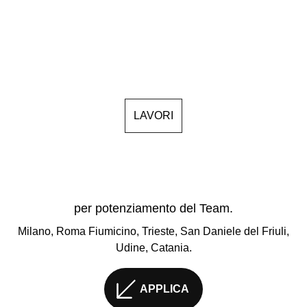
LAVORI
per potenziamento del Team.
Milano, Roma Fiumicino, Trieste, San Daniele del Friuli,
Udine, Catania.
APPLICA