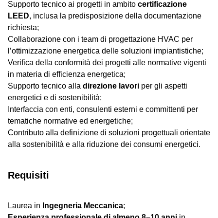
Supporto tecnico ai progetti in ambito
certificazione
LEED
, inclusa la predisposizione della documentazione
richiesta;
Collaborazione con i team di progettazione HVAC per
l’ottimizzazione energetica delle soluzioni impiantistiche;
Verifica della conformità dei progetti alle normative vigenti
in materia di efficienza energetica;
Supporto tecnico alla
direzione lavori
per gli aspetti
energetici e di sostenibilità;
Interfaccia con enti, consulenti esterni e committenti per
tematiche normative ed energetiche;
Contributo alla definizione di soluzioni progettuali orientate
alla sostenibilità e alla riduzione dei consumi energetici.
Requisiti
Laurea in
Ingegneria Meccanica
;
Esperienza professionale di almeno 8–10 anni
in