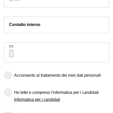
Contatto interno
CV
Acconsento al trattamento dei miei dati personali
Ho letto e compreso l'informativa per i candidati
Informativa per i candidati