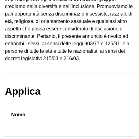
crediamo nella diversità e nell'inclusione. Promuoviamo le
pari opportunità senza discriminazioni sessiste, razziali, di
età, religiose, di orientamento sessuale e qualsiasi altro
aspetto che possa essere considerato di esclusione o
discriminante. Pertanto, il presente annuncio è rivolto ad
entrambi i sessi, ai sensi delle leggi 903/77 e 125/91, e a
persone di tutte le età e tutte le nazionalità, ai sensi dei
decreti legislativi 215/03 e 216/03.
Applica
Nome