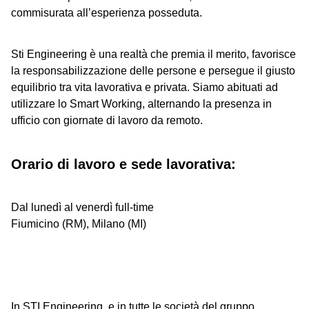
commisurata all’esperienza posseduta.
Sti Engineering è una realtà che premia il merito, favorisce
la responsabilizzazione delle persone e persegue il giusto
equilibrio tra vita lavorativa e privata. Siamo abituati ad
utilizzare lo Smart Working, alternando la presenza in
ufficio con giornate di lavoro da remoto.
Orario di lavoro e sede lavorativa:
Dal lunedì al venerdì full-time
Fiumicino (RM), Milano (MI)
In STI Engineering, e in tutte le società del gruppo,