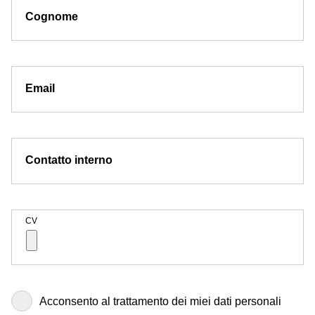
Cognome
Email
Contatto interno
CV
Acconsento al trattamento dei miei dati personali