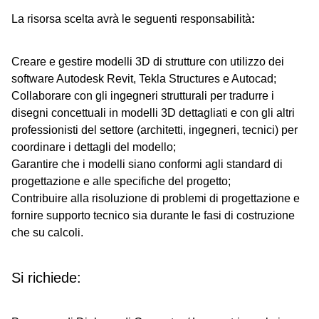
La risorsa scelta avrà le seguenti responsabilità
:
Creare e gestire modelli 3D di strutture con utilizzo dei
software Autodesk Revit, Tekla Structures e Autocad;
Collaborare con gli ingegneri strutturali per tradurre i
disegni concettuali in modelli 3D dettagliati e con gli altri
professionisti del settore (architetti, ingegneri, tecnici) per
coordinare i dettagli del modello;
Garantire che i modelli siano conformi agli standard di
progettazione e alle specifiche del progetto;
Contribuire alla risoluzione di problemi di progettazione e
fornire supporto tecnico sia durante le fasi di costruzione
che su calcoli.
Si richiede: