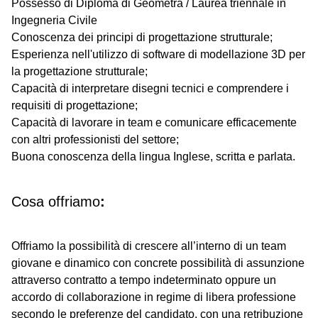
Possesso di Diploma di Geometra / Laurea triennale in
Ingegneria Civile
Conoscenza dei principi di progettazione strutturale;
Esperienza nell'utilizzo di software di modellazione 3D per
la progettazione strutturale;
Capacità di interpretare disegni tecnici e comprendere i
requisiti di progettazione;
Capacità di lavorare in team e comunicare efficacemente
con altri professionisti del settore;
Buona conoscenza della lingua Inglese, scritta e parlata.
Cosa offriamo
:
Offriamo la possibilità di crescere all’interno di un team
giovane e dinamico con concrete possibilità di assunzione
attraverso contratto a tempo indeterminato oppure un
accordo di collaborazione in regime di libera professione
secondo le preferenze del candidato, con una retribuzione