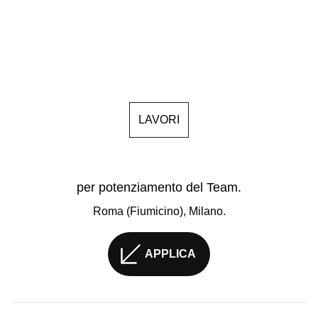
LAVORI
per potenziamento del Team.
Roma (Fiumicino), Milano.
APPLICA