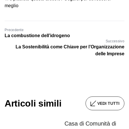
meglio
Precedente
La combustione dell’idrogeno
Successivo
La Sostenibilità come Chiave per l’Organizzazione
delle Imprese
Articoli simili
VEDI TUTTI
Casa di Comunità di