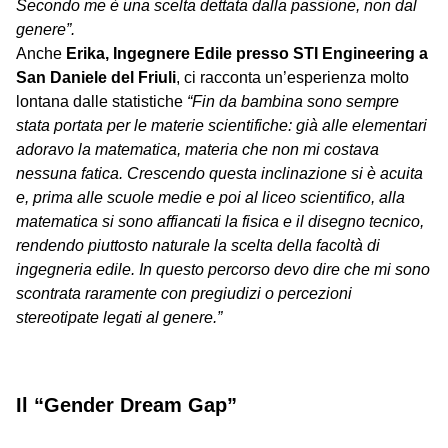
Secondo me è una scelta dettata dalla passione, non dal
genere”.
Anche
Erika, Ingegnere Edile presso STI Engineering a
San Daniele del Friuli
, ci racconta un’esperienza molto
lontana dalle statistiche
“Fin da bambina sono sempre
stata portata per le materie scientifiche: già alle elementari
adoravo la matematica, materia che non mi costava
nessuna fatica. Crescendo questa inclinazione si è acuita
e, prima alle scuole medie e poi al liceo scientifico, alla
matematica si sono affiancati la fisica e il disegno tecnico,
rendendo piuttosto naturale la scelta della facoltà di
ingegneria edile. In questo percorso devo dire che mi sono
scontrata raramente con pregiudizi o percezioni
stereotipate legati al genere.”
Il “Gender Dream Gap”