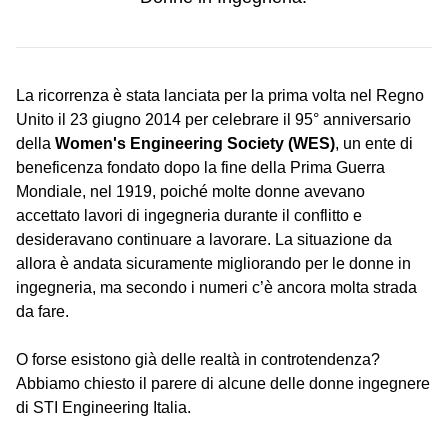
La ricorrenza è stata lanciata per la prima volta nel Regno
Unito il 23 giugno 2014 per celebrare il 95° anniversario
della
Women's Engineering Society (WES)
, un ente di
beneficenza fondato dopo la fine della Prima Guerra
Mondiale, nel 1919, poiché molte donne avevano
accettato lavori di ingegneria durante il conflitto e
desideravano continuare a lavorare. La situazione da
allora è andata sicuramente migliorando per le donne in
ingegneria, ma secondo i numeri c’è ancora molta strada
da fare.
O forse esistono già delle realtà in controtendenza?
Abbiamo chiesto il parere di alcune delle donne ingegnere
di STI Engineering Italia.