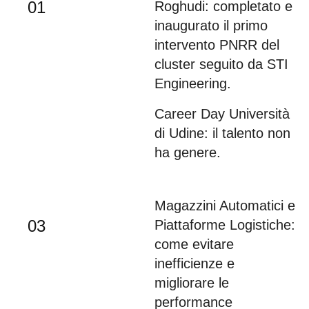
01
Roghudi: completato e
inaugurato il primo
intervento PNRR del
cluster seguito da STI
Engineering.
Career Day Università
02
di Udine: il talento non
ha genere.
Magazzini Automatici e
03
Piattaforme Logistiche:
come evitare
inefficienze e
migliorare le
performance