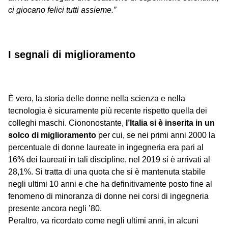
ci giocano felici tutti assieme.”
I segnali di miglioramento
È vero, la storia delle donne nella scienza e nella
tecnologia è sicuramente più recente rispetto quella dei
colleghi maschi. Ciononostante,
l’Italia si è inserita in un
solco di miglioramento
per cui, se nei primi anni 2000 la
percentuale di donne laureate in ingegneria era pari al
16% dei laureati in tali discipline, nel 2019 si è arrivati al
28,1%. Si tratta di una quota che si è mantenuta stabile
negli ultimi 10 anni e che ha definitivamente posto fine al
fenomeno di minoranza di donne nei corsi di ingegneria
presente ancora negli ’80.
Peraltro, va ricordato come negli ultimi anni, in alcuni