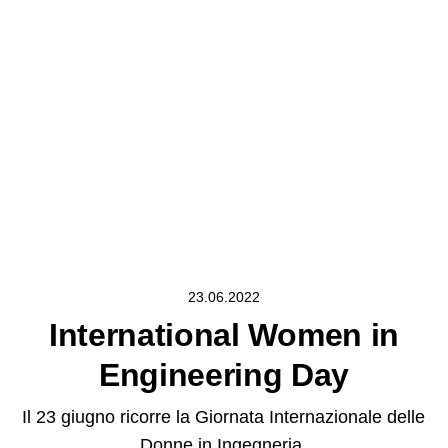
23.06.2022
International Women in
Engineering Day
Il 23 giugno ricorre la Giornata Internazionale delle
Donne in Ingegneria.