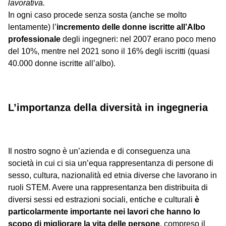
lavorativa.
In ogni caso procede senza sosta (anche se molto
lentamente) l’
incremento delle donne iscritte all’Albo
professionale
degli ingegneri: nel 2007 erano poco meno
del 10%, mentre nel 2021 sono il 16% degli iscritti (quasi
40.000 donne iscritte all’albo).
L’importanza della diversità in ingegneria
Il nostro sogno è un’azienda e di conseguenza una
società in cui ci sia un’equa rappresentanza di persone di
sesso, cultura, nazionalità ed etnia diverse che lavorano in
ruoli STEM. Avere una rappresentanza ben distribuita di
diversi sessi ed estrazioni sociali, entiche e culturali
è
particolarmente importante nei lavori che hanno lo
scopo di migliorare la vita delle persone
, compreso il