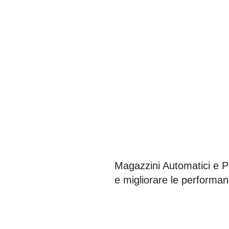
Magazzini Automatici e Pi
e migliorare le performa