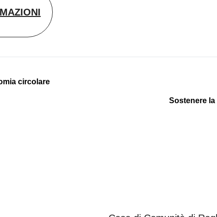
MAZIONI
nomia circolare
Sostenere la