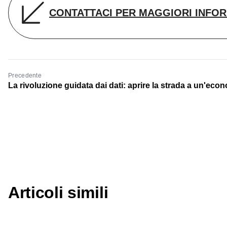
CONTATTACI PER MAGGIORI INFOR
Precedente
La rivoluzione guidata dai dati: aprire la strada a un'eco
Articoli simili