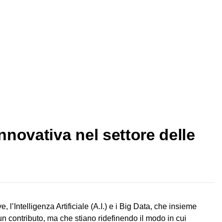
 innovativa nel settore delle
’Intelligenza Artificiale (A.I.) e i Big Data, che insieme
n contributo, ma che stiano ridefinendo il modo in cui