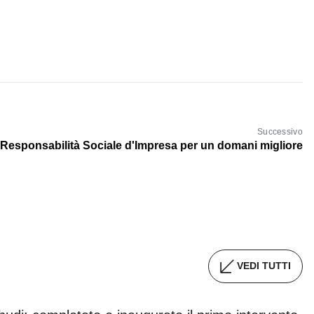
Successivo
 Responsabilità Sociale d'Impresa per un domani migliore
VEDI TUTTI