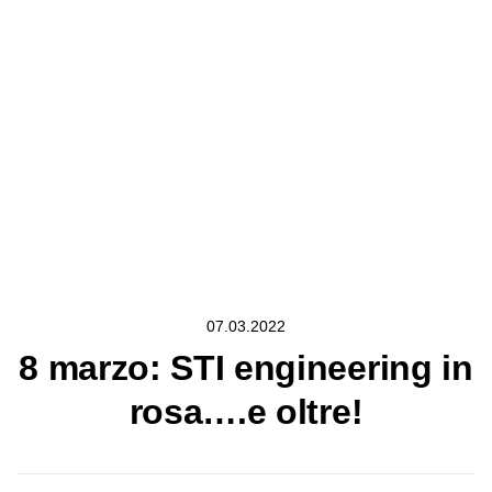
07.03.2022
8 marzo: STI engineering in
rosa….e oltre!