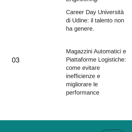
Career Day Università
02
di Udine: il talento non
ha genere.
Magazzini Automatici e
03
Piattaforme Logistiche:
come evitare
inefficienze e
migliorare le
performance