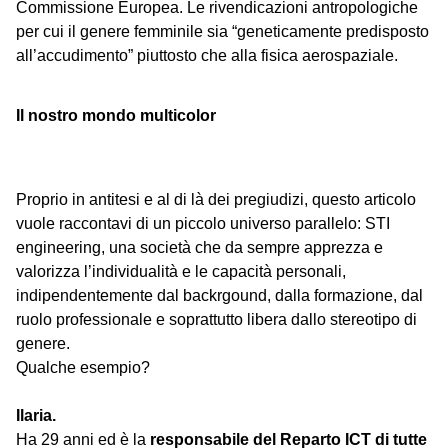
Commissione Europea. Le rivendicazioni antropologiche
per cui il genere femminile sia “geneticamente predisposto
all’accudimento” piuttosto che alla fisica aerospaziale.
Il nostro mondo multicolor
Proprio in antitesi e al di là dei pregiudizi, questo articolo
vuole raccontavi di un piccolo universo parallelo: STI
engineering, una società che da sempre apprezza e
valorizza l’individualità e le capacità personali,
indipendentemente dal backrgound, dalla formazione, dal
ruolo professionale e soprattutto libera dallo stereotipo di
genere.
Qualche esempio?
Ilaria.
Ha 29 anni ed è la
responsabile del Reparto ICT di tutte