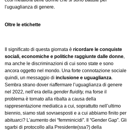
l'uguaglianza di genere.
Oltre le etichette
Il significato di questa giornata è
ricordare le conquiste
sociali, economiche e politiche raggiunte dalle donne
,
ma anche le discriminazioni di cui sono state e sono
ancora oggetto nel mondo. Una forte connotazione sociale
quindi, un messaggio di
inclusione e uguaglianza
.
Sembra strano dover riaffermare l’uguaglianza di genere
nel 2022, nell’era della
gender fluidity,
ma forse il
problema è tornato alla ribalta a causa della
rappresentazione mediatica a cui, soprattutto nell’ultimo
biennio, siamo stati sovraesposti e a cui abbiamo finito per
abituarci? L’aumento dei “femminicidi”. Il “Gender Gap”. Gli
sgarbi di protocollo alla Presidente(ssa?) della